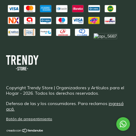
Copyright Trendy Store | Organizadores y Artículos para el
Hogar - 2026. Todos los derechos reservados.
Defensa de las y los consumidores. Para reclamos
ingresá
acá.
Botón de arrepentimiento