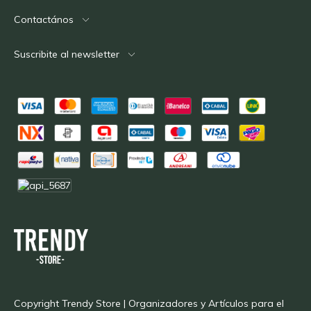
Contactános
Suscribite al newsletter
Copyright Trendy Store | Organizadores y Artículos para el