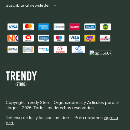
Suscribite al newsletter
Copyright Trendy Store | Organizadores y Artículos para el
Hogar - 2026. Todos los derechos reservados.
Defensa de las y los consumidores. Para reclamos
ingresá
acá.