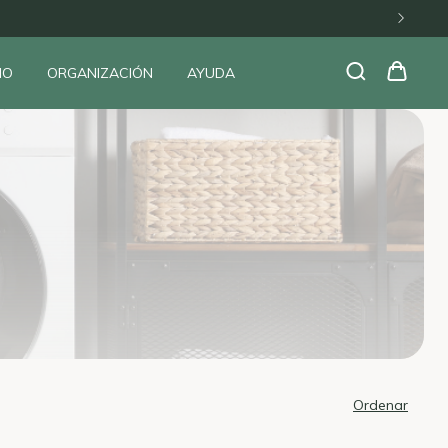
ÑO
ORGANIZACIÓN
AYUDA
Ordenar