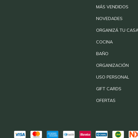
MÁS VENDIDOS
NOVEDADES
ORGANIZÁ TU CAS
COCINA
BAÑO
ORGANIZACIÓN
USO PERSONAL
GIFT CARDS
OFERTAS